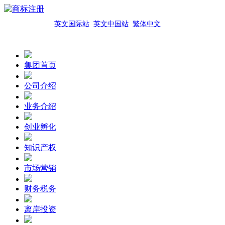
英文国际站
英文中国站
繁体中文
集团首页
公司介绍
业务介绍
创业孵化
知识产权
市场营销
财务税务
离岸投资