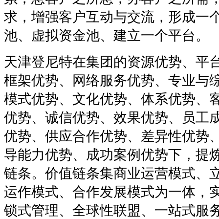
求，增强客户互动与交流，形成一
池、虚拟资金池、建立一个平台。
天津登尼特在集团的资源优势、平
框架优势、网络服务优势、专业与
模式优势、文化优势、体系优势、
优势、诚信优势、效果优势、员工
优势、供应合作优势、差异性优势
导能力优势、成功案例优势下，提
链条。价值链条集商业运营模式、
运作模式、合作发展模式为一体，
锁式管理、全球性联盟、一站式服