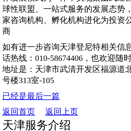
球性联盟、一站式服务的发展态势
家咨询机构、孵化机构进化为投资
商
如有进一步咨询天津登尼特相关信
话热线：010-58674406，也欢
地址是：天津市武清开发区福源道北
号楼313室-105
已经是最后一篇
返回首页
返回上页
天津服务介绍