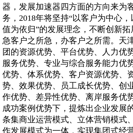
器，发展加速器四方面的方向来为
务，2018年将坚持“以客户为中心
值为依归”的发展理念，不断创新拓
急客户之所急，办客户之所需。天
团的资源优势、平台优势、人力优
服务优势、专业与综合服务能力优
优势、体系优势、客户资源优势、
势、效果优势、员工成长优势、创
作优势、差异性优势、离岸服务优
成功案例优势下，提炼出企业发展
条集商业运营模式、立体营销模式
作发展模式为一体，实现集团式经