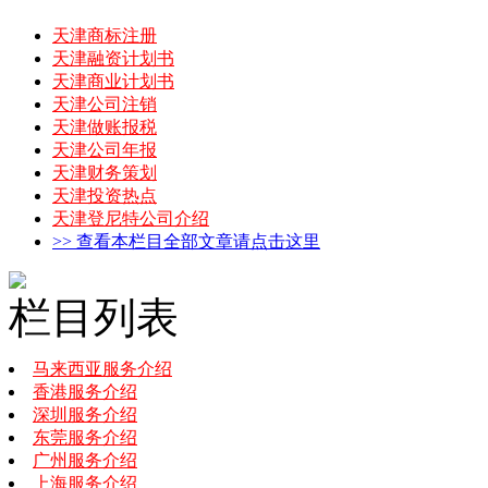
天津商标注册
天津融资计划书
天津商业计划书
天津公司注销
天津做账报税
天津公司年报
天津财务策划
天津投资热点
天津登尼特公司介绍
>> 查看本栏目全部文章请点击这里
栏目列表
马来西亚服务介绍
香港服务介绍
深圳服务介绍
东莞服务介绍
广州服务介绍
上海服务介绍