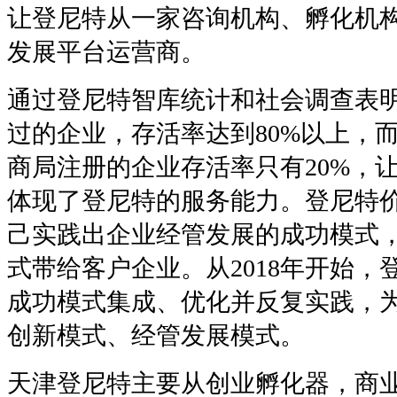
让登尼特从一家咨询机构、孵化机
发展平台运营商。
通过登尼特智库统计和社会调查表
过的企业，存活率达到80%以上，
商局注册的企业存活率只有20%，让
体现了登尼特的服务能力。登尼特
己实践出企业经管发展的成功模式
式带给客户企业。从2018年开始，
成功模式集成、优化并反复实践，
创新模式、经管发展模式。
天津登尼特主要从创业孵化器，商