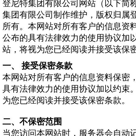
登尼特集团有限公司网站（以下简
集团有限公司制作维护，版权归属
所有。本网站对所有客户的信息资
公布的具有法律效力的使用协议加
站，将视为您已经阅读并接受该保
一、 接受保密条款
本网站对所有客户的信息资料保密
具有法律效力的使用协议加以约束
为您已经阅读并接受该保密条款。
二、不保密范围
当您访问本网站时，服务器会自动