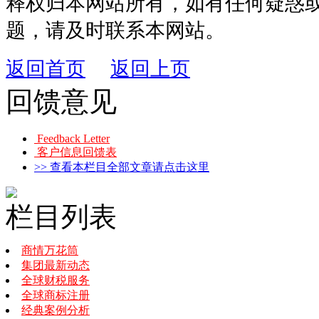
释权归本网站所有，如有任何疑惑
题，请及时联系本网站。
返回首页
返回上页
回馈意见
Feedback Letter
客户信息回馈表
>> 查看本栏目全部文章请点击这里
栏目列表
商情万花筒
集团最新动态
全球财税服务
全球商标注册
经典案例分析