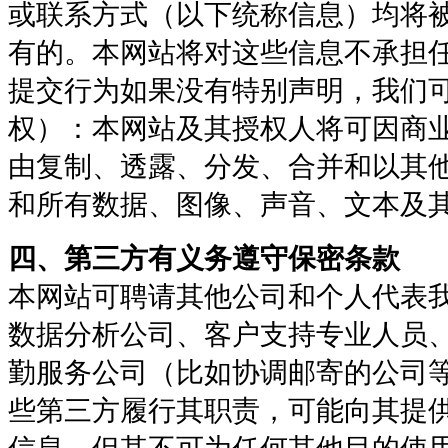
或联系方式（以下统称信息）均将
有的。本网站将对这些信息不承担
提交行为如果没有特别声明，我们
权）：本网站及其授权人将可因商
由复制、透露、分发、合并和以其
和所有数据、图像、声音、文本及
四、第三方有义务遵守保密条款
本网站可聘请其他公司和个人代表
数据分析公司、客户支持专业人员
勤服务公司（比如协调邮寄的公司
些第三方履行其职责，可能向其提