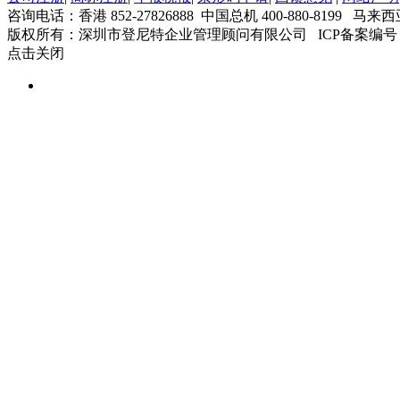
咨询电话：香港 852-27826888 中国总机 400-880-8199 马来西
版权所有：深圳市登尼特企业管理顾问有限公司 ICP备案编号
点击关闭