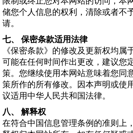
限制或终止您对本网站的访问，本
储您个人信息的权利，清除或者不
请。
七、 保密条款适用法律
《保密条款》的修改及更新权均属
可能在任何时间作出更改，建议您
策。您继续使用本网站意味着您同
策所作的所有修改。因本声明或使
议适用中华人民共和国法律。
八、 解释权
在符合中国信息管理条例的准则上