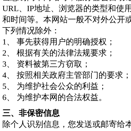
URL、IP地址、浏览器的类型和使
和时间等。本网站一般不对外公开
下列情况除外：
1、 事先获得用户的明确授权；
2、 根据有关的法律法规要求；
3、 资料被第三方窃取；
4、 按照相关政府主管部门的要求
5、 为维护社会公众的利益；
6、 为维护本网的合法权益。
三、非保密信息
除个人识别信息，您发送或邮寄给