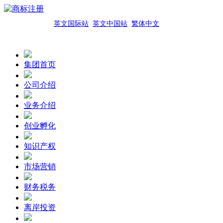
英文国际站
英文中国站
繁体中文
集团首页
公司介绍
业务介绍
创业孵化
知识产权
市场营销
财务税务
离岸投资