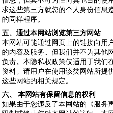
信息，但其不可为任何其他目的使
求这些第三方就您的个人身份信息
的同样程序。
五、通过本网站浏览第三方网站
本网站可能通过网页上的链接向用
的内容及服务。但我们并不为其他
负责。本隐私权政策仅适用于我们
资料。请用户在使用该类网站所提
这些网站的相关规定。
六、 本网站有保留信息的权利
如果由于您违反了本网站的《服务