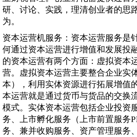
研、讨论、实践，理清创业者的思
为。
资本运营机服务：资本运营服务是
何通过资本运营进行增值和发展投
的资本运营有两个方面：虚拟资本
营。虚拟资本运营主要整合企业实
本），利用实体资源进行拓展增值
本运营就是通过货币与货品的交换
模式。实体资本运营包括企业投资
务、上市孵化服务（上市前置服务P
务、兼并收购服务、资产管理服务