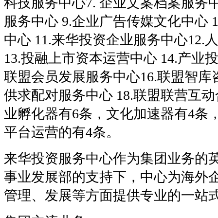
科技服务中心7. 企业文案档案服务中
服务中心 9.企业广告传媒文化中心 
中心 11.来华投资企业服务中心12
13.投融上市资本运营中心 14.产业投
联盟会员发展服务中心16.联盟智库咨
供求配对服务中心 18.联盟联营互
业孵化器有6条，文化加速器有4条，
平台运营的有4条。
来华投资服务中心作为集团业务的英
事业发展部的支持下，中心为海外
管理、发展等方面提供专业的一站