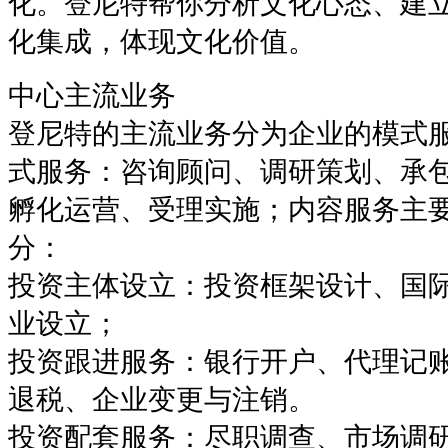
化。登尼特帮你分析文化心态、建
化集成，体现文化价值。
中心主流业务
登尼特的主流业务分为企业的模式
式服务：咨询顾问、调研策划、承
孵化运营、受理实施；内容服务主
分：
投资主体设立：投资框架设计、国
业设立；
投资跟进服务：银行开户、代理记
退税、企业变更与注销。
投资配套服务：尽职调查、市场调