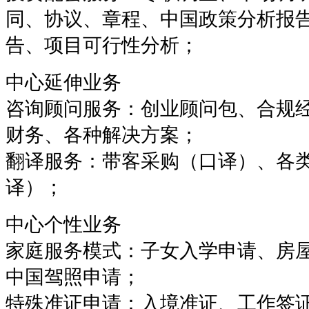
同、协议、章程、中国政策分析报告
告、项目可行性分析；
中心延伸业务
咨询顾问服务：创业顾问包、合规
财务、各种解决方案；
翻译服务：带客采购（口译）、各
译）；
中心个性业务
家庭服务模式：子女入学申请、房
中国驾照申请；
特殊准证申请：入境准证、工作签