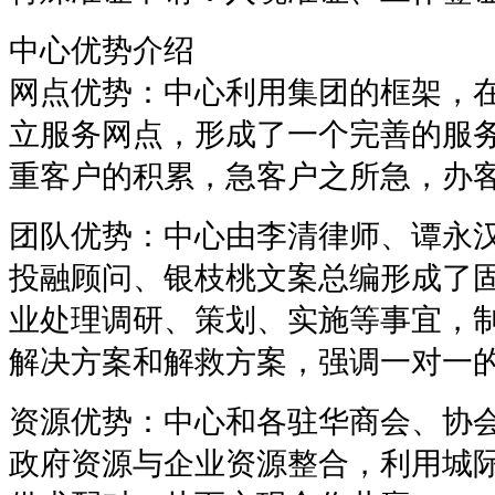
中心优势介绍
网点优势：中心利用集团的框架，
立服务网点，形成了一个完善的服务
重客户的积累，急客户之所急，办客
团队优势：中心由李清律师、谭永
投融顾问、银枝桃文案总编形成了
业处理调研、策划、实施等事宜，
解决方案和解救方案，强调一对一
资源优势：中心和各驻华商会、协
政府资源与企业资源整合，利用城