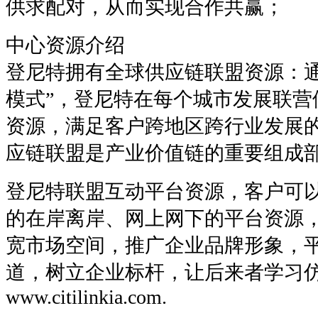
供求配对，从而实现合作共赢；
中心资源介绍
登尼特拥有全球供应链联盟资源：通
模式”，登尼特在每个城市发展联营
资源，满足客户跨地区跨行业发展
应链联盟是产业价值链的重要组成
登尼特联盟互动平台资源，客户可
的在岸离岸、网上网下的平台资源
宽市场空间，推广企业品牌形象，
道，树立企业标杆，让后来者学习
www.citilinkia.com.