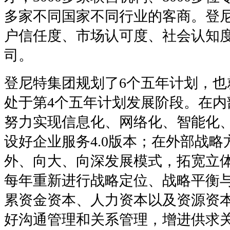
多家不同国家不同行业的客商。登
户信任度、市场认可度、社会认知
司。
登尼特集团规划了6个五年计划，也
处于第4个五年计划发展阶段。在内
努力实现信息化、网络化、智能化
设好企业服务4.0版本；在外部战
外、向大、向深发展模式，拓宽立
每年重新进行战略定位、战略平衡
累资金资本、人力资本以及资源资
好沟通管理和关系管理，增进供求