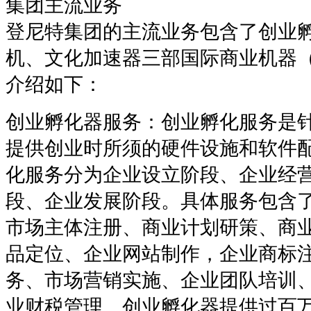
集团主流业务
登尼特集团的主流业务包含了创业
机、文化加速器三部国际商业机器（
介绍如下：
创业孵化器服务：创业孵化服务是
提供创业时所须的硬件设施和软件
化服务分为企业设立阶段、企业经
段、企业发展阶段。具体服务包含
市场主体注册、商业计划研策、商
品定位、企业网站制作，企业商标
务、市场营销实施、企业团队培训
业财税管理。创业孵化器提供过百