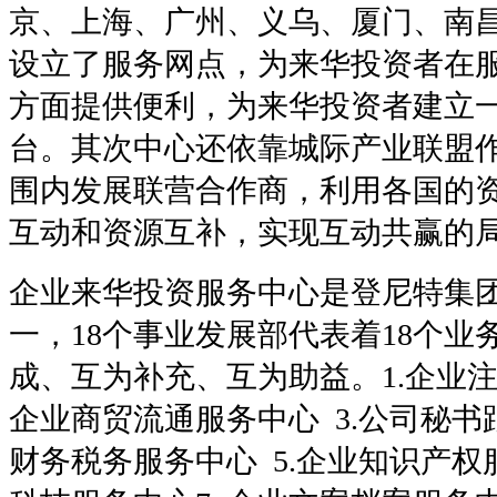
京、上海、广州、义乌、厦门、南
设立了服务网点，为来华投资者在
方面提供便利，为来华投资者建立
台。其次中心还依靠城际产业联盟
围内发展联营合作商，利用各国的
互动和资源互补，实现互动共赢的
企业来华投资服务中心是登尼特集团
一，18个事业发展部代表着18个业
成、互为补充、互为助益。1.企业注
企业商贸流通服务中心 3.公司秘书跟
财务税务服务中心 5.企业知识产权