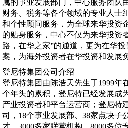
属的事业发展部门，中心服务团队
财务、税务等各个领域的专业人士
和个性顾问服务，为全球来华投资
的贴身服务，中心不仅为来华投资者
路，在华之家”的通道，更为在华投
案，为海外投资者在华投资和发展
登尼特集团公司介绍
登尼特集团由陈浩天先生于1999年
个年头的累积，登尼特已经发展成
产业投资者和平台运营商；登尼特建
司，18个事业发展部、38家点块子
才，3000多家联营机构、8000多位