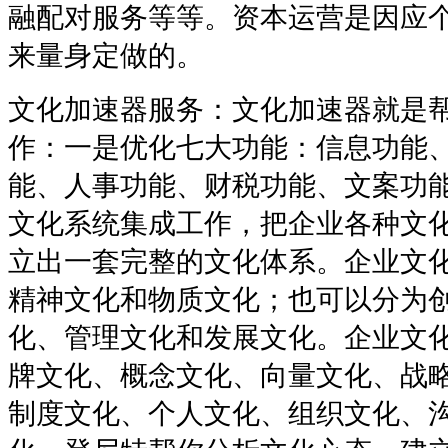
融配对服务等等。资本运营是因应
来量身定做的。
文化加速器服务：文化加速器就是
作：一是优化七大功能：信息功能
能、人事功能、财税功能、文案功
文化系统集成工作，把企业各种文
立出一套完整的文化体系。企业文
精神文化和物质文化；也可以分为
化、管理文化和发展文化。企业文
牌文化、概念文化、向量文化、战
制度文化、个人文化、组织文化、