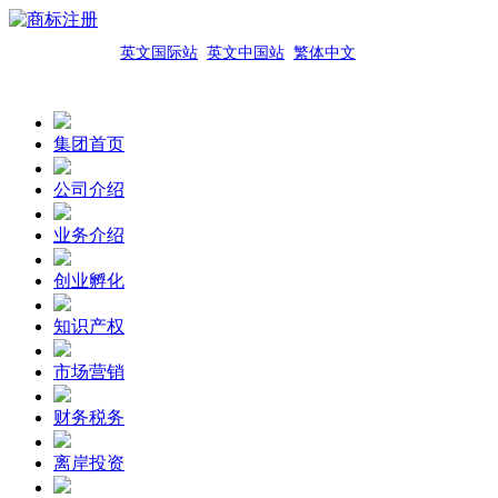
英文国际站
英文中国站
繁体中文
集团首页
公司介绍
业务介绍
创业孵化
知识产权
市场营销
财务税务
离岸投资