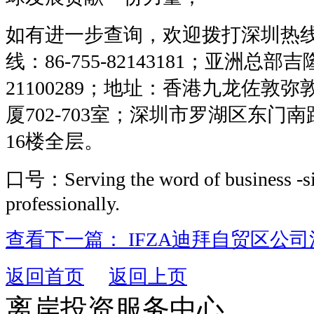
如有进一步查询，欢迎拨打深圳热线
线：86-755-82143181；亚洲总部
21100289；地址：香港九龙佐敦弥敦
厦702-703室；深圳市罗湖区东门南
16楼全层。
口号：Serving the word of business -si
professionally.
查看下一篇： IFZA迪拜自贸区公
返回首页
返回上页
离岸投资服务中心