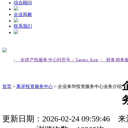
综合顾问
企业风貌
联系我们
；
全球产投服务中心抖音号：Tannet_Kate；
财务税务服务中心抖音号
首页
>
离岸投资服务中心
>
企业来华投资服务中心业务介绍
更新日期：2026-02-24 09:59:46
来源