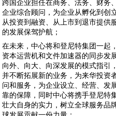
跨国企业担任在商务、法务、财务
企业综合顾问，为企业从孵化到创
从投资到融资、从上市到退市提供
的发展保驾护航；
在未来，中心将和登尼特集团一起
资本运营机和文件加速器的同步发
向外、向大、向深发展的模式指引
并不断拓展新的业务，为来华投资
问和服务，为企业设立、经营、发
靠的保障，同时中心将携手登尼特
壮大自身的实力，树立全球服务品
球发展贡献一份力量；