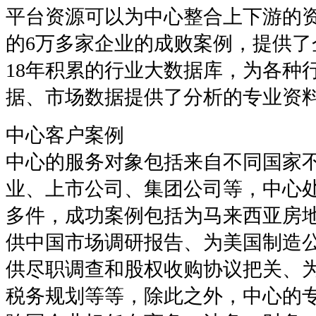
平台资源可以为中心整合上下游的
的6万多家企业的成败案例，提供了
18年积累的行业大数据库，为各种
据、市场数据提供了分析的专业资
中心客户案例
中心的服务对象包括来自不同国家
业、上市公司、集团公司等，中心处理
多件，成功案例包括为马来西亚房
供中国市场调研报告、为美国制造
供尽职调查和股权收购协议把关、
税务规划等等，除此之外，中心的专