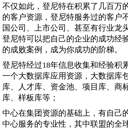
不仅如此，登尼特在积累了几百万的
的客户资源，登尼特服务过的客户
国公司、上市公司、甚至有行业龙
登尼特可以把自己的企业的成功经
的成败案例，成为你成功的阶梯。
登尼特经过18年信息收集和经验积
一个大数据库应用资源，大数据库
库、人才库、资金池、项目库、商
库、样板库等；
中心在集团资源的基础上，有自己
中心服务的专业性，其中联盟的全