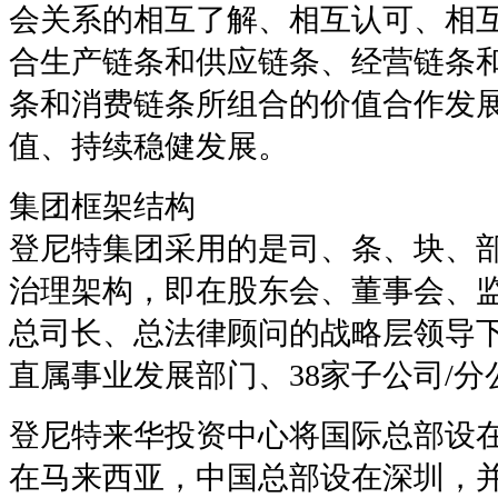
会关系的相互了解、相互认可、相
合生产链条和供应链条、经营链条
条和消费链条所组合的价值合作发
值、持续稳健发展。
集团框架结构
登尼特集团采用的是司、条、块、
治理架构，即在股东会、董事会、
总司长、总法律顾问的战略层领导下，
直属事业发展部门、38家子公司/分
登尼特来华投资中心将国际总部设
在马来西亚，中国总部设在深圳，