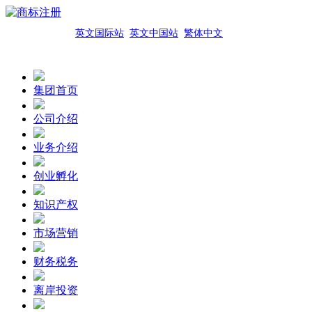
英文国际站
英文中国站
繁体中文
集团首页
公司介绍
业务介绍
创业孵化
知识产权
市场营销
财务税务
离岸投资