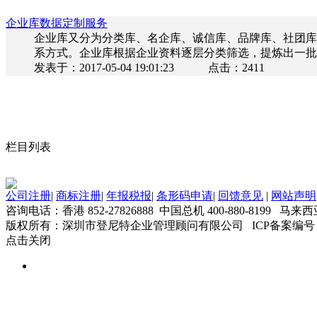
企业库数据定制服务
企业库又分为分类库、名企库、诚信库、品牌库、社团库
系方式。企业库根据企业资料逐层分类筛选，提炼出一批
发表于：
2017-05-04 19:01:23
点击：
2411
栏目列表
公司注册
|
商标注册
|
年报税报
|
条形码申请
|
回馈意见
|
网站声明
咨询电话：香港 852-27826888 中国总机 400-880-8199 马来西
版权所有：深圳市登尼特企业管理顾问有限公司 ICP备案编号
点击关闭