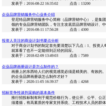
发表于：
2016-08-22 16:35:02
点击：
13200
企业品牌营销服务中心业务介绍
登尼特品牌营销服务中心简称（品牌营销中心），是集团
领的专业品牌营销团队，专注主攻底层品牌营销设计、中
发表于：
2016-08-11 17:56:28
点击：
4300
投资人关注的商业计划书要点分析
对于商业计划书的制定首先要清楚以下几点：1、投资人
就算看了也不一定能得到正经的回应。
发表于：
2018-02-09 13:49:03
点击：
7589
企业品牌画册设计是怎么制作的？
画册上的东西给人们的视觉感觉必须是精美的、有效的。
的企业品牌画册该怎么制作才好？
发表于：
2020-11-05 16:39:37
点击：
4268
招标竞争性谈判采购的基本条件
推行招投标制有利于规范价格行为，使公开、公平、公正
须遵循，有高素质的专家支持系统、工程技术人员的群体