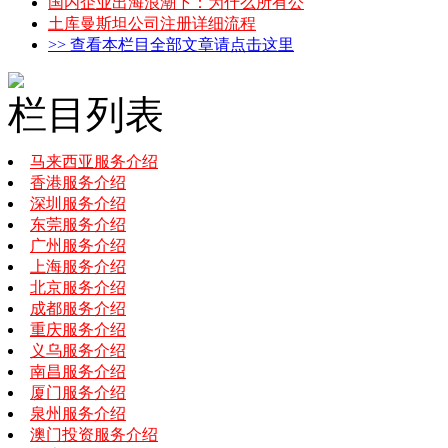
国内企业出海浪潮下：为什么所有公
土库曼斯坦公司注册详细流程
>> 查看本栏目全部文章请点击这里
栏目列表
马来西亚服务介绍
香港服务介绍
深圳服务介绍
东莞服务介绍
广州服务介绍
上海服务介绍
北京服务介绍
成都服务介绍
重庆服务介绍
义乌服务介绍
南昌服务介绍
厦门服务介绍
泉州服务介绍
澳门投资服务介绍