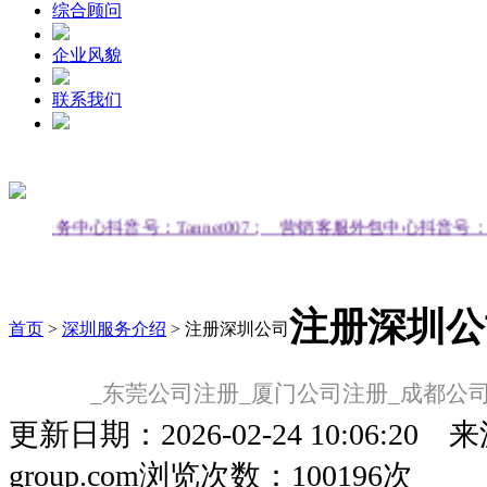
综合顾问
企业风貌
联系我们
服务中心抖音号：Tannet007；
营销客服外包中心抖音号：tanne
注册深圳公
首页
>
深圳服务介绍
>
注册深圳公司
_东莞公司注册_厦门公司注册_成都公
更新日期：2026-02-24 10:06:20
来源
group.com
浏览次数：100196次