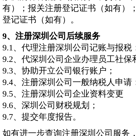
有）；报关注册登记证书（如有）
登记证书（如有）。
9、注册深圳公司后续服务
9.1、代理注册深圳公司记账与报税
9.2、代深圳公司企业办理员工社保
9.3、协助开立公司银行账户；
9.4、注册深圳公司一般纳税人申请
9.5、注册深圳公司企业资料变更
9.6、深圳公司财税规划；
9.7、提交年度报告。
如有进一步查询注册深圳公司服务