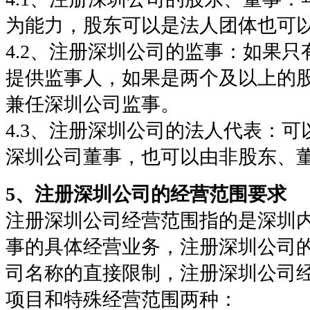
为能力，股东可以是法人团体也可
4.2、注册深圳公司的监事：如果
提供监事人，如果是两个及以上的
兼任深圳公司监事。
4.3、注册深圳公司的法人代表：
深圳公司董事，也可以由非股东、
5、注册深圳公司的经营范围要求
注册深圳公司经营范围指的是深圳
事的具体经营业务，注册深圳公司
司名称的直接限制，注册深圳公司
项目和特殊经营范围两种：