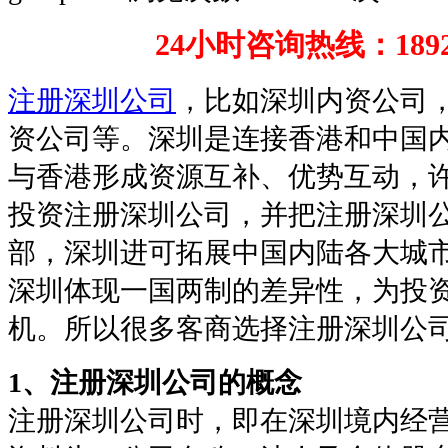
24小时咨询热线：
189
注册深圳公司
，比如深圳内资公司
资公司等。深圳是连接香港和中国
与香港形成资源互补、优势互动，
投资注册深圳公司，并把注册深圳
部，深圳进可拓展中国内陆各大城
深圳体现一国两制的差异性，为投
机。所以很多客商选择注册深圳公
1、注册深圳公司的概念
注册深圳公司时，即在深圳境内经