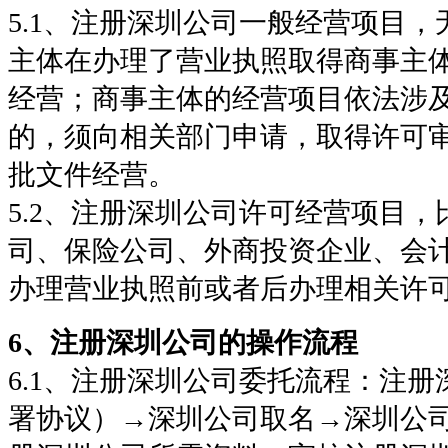
5.1、注册深圳公司一般经营项目
主体在办理了营业执照取得商事主
经营；商事主体的经营项目依法涉
的，须向相关部门申请，取得许可
批文件经营。
5.2、注册深圳公司许可经营项目
司、保险公司、外商投资企业、会
办理营业执照前或者后办理相关许
6、注册深圳公司的操作流程
6.1、注册深圳公司委托流程：注
署协议）→深圳公司取名→深圳公