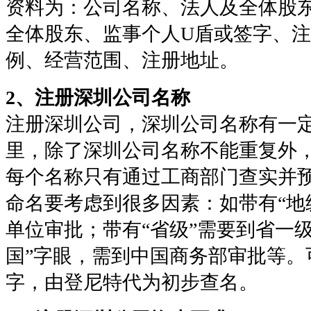
资料为：公司名称、法人及全体股
全体股东、监事个人U盾或签字、
例、经营范围、注册地址。
2、注册深圳公司名称
注册深圳公司，深圳公司名称有一
里，除了深圳公司名称不能重复外
每个名称只有通过工商部门查实并
命名要考虑到很多因素：如带有“地
单位审批；带有“省级”需要到省一
国”字眼，需到中国商务部审批等。可
字，由登尼特代为初步查名。