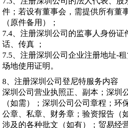
7.3、注册深圳公司的法人代表、
件；若设有董事会，需提供所有董
（原件备用）；
7.4、注册深圳公司的监事人身份
话、传真 ；
7.5、注册深圳公司企业注册地址-
场地使用证明。
8、注册深圳公司登尼特服务内容
深圳公司营业执照正、副本；深圳
（如需）；深圳公司公司章程；环
公章、私章、财务章；验资报告（
涉及的各种批文（如有）；贸易经