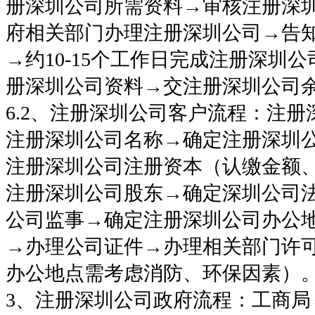
册深圳公司所需资料→审核注册深
府相关部门办理注册深圳公司→告
→约10-15个工作日完成注册深圳
册深圳公司资料→交注册深圳公司
6.2、注册深圳公司客户流程：注
注册深圳公司名称→确定注册深圳
注册深圳公司注册资本（认缴金额
注册深圳公司股东→确定深圳公司
公司监事→确定注册深圳公司办公
→办理公司证件→办理相关部门许
办公地点需考虑消防、环保因素）
3、注册深圳公司政府流程：工商局