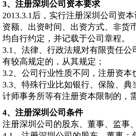
3、注册深圳公司资本要求
2013.3.1后，实行注册深圳公司
资额、出资时间、出资方式、非货
均自行约定，并记载于公司章程。
3.1、法律、行政法规对有限责任
有较高规定的，从其规定；
3.2、公司行业性质不同，注册资
3.3、特殊行业比如银行、保险、
计师事务所等有注册资本限制的，
4、注册深圳公司条件
注册深圳公司的股东、董事、监事
4.1、注册深圳公司的股东、董事：