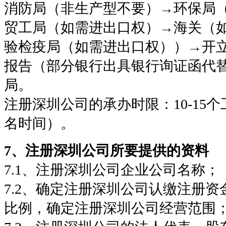
消防局（非生产型不要）→环保局
贸工局（如需进出口权）→海关（
验检疫局（如需进出口权））→开
报告（部分银行出具银行询证函代
局。
注册深圳公司的承办时限：10-15
名时间）。
7、注册深圳公司所要提供的资料
7.1、注册深圳公司企业公司名称；
7.2、确定注册深圳公司认缴注册
比例，确定注册深圳公司经营范围